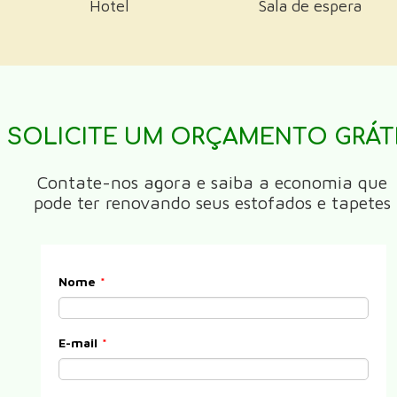
Hotel
Sala de espera
SOLICITE UM ORÇAMENTO GRÁT
Contate-nos agora e saiba a economia que
pode ter renovando seus estofados e tapetes