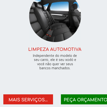
LIMPEZA AUTOMOTIVA
Independente do modelo de 
seu carro, ele é seu xodó e 
você não quer ver seus 
bancos manchados.