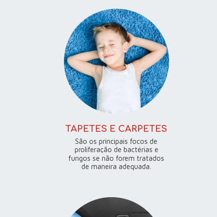
TAPETES E CARPETES
São os principais focos de 
proliferação de bactérias e 
fungos se não forem tratados 
de maneira adequada.