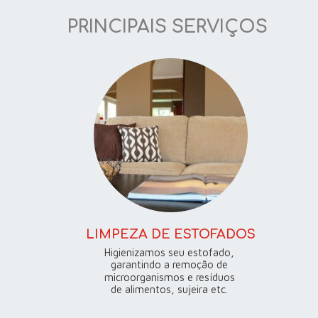
PRINCIPAIS SERVIÇOS
LIMPEZA DE ESTOFADOS
Higienizamos seu estofado, 
garantindo a remoção de 
microorganismos e resíduos 
de alimentos, sujeira etc.