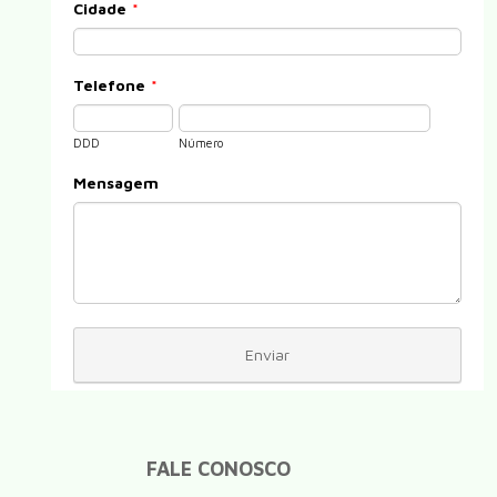
FALE CONOSCO